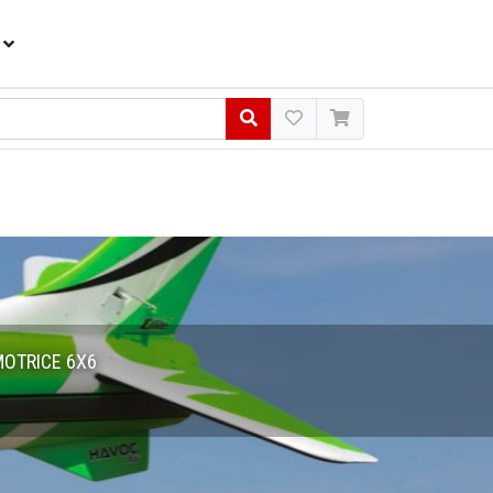
MOTRICE 6X6