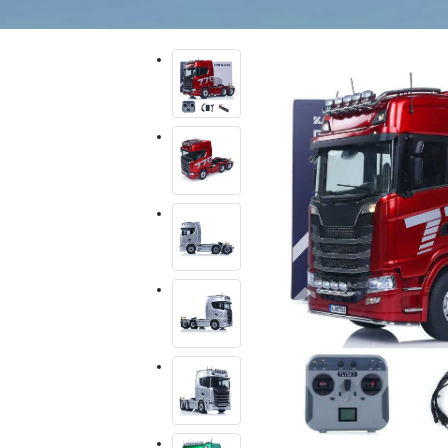
Previous