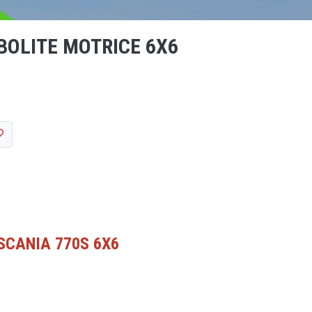
BOLITE MOTRICE 6X6
SCANIA 770S 6X6