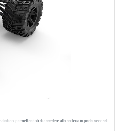
ealistico, permettendoti di accedere alla batteria in pochi secondi