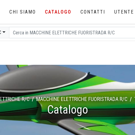
E
CHI SIAMO
CATALOGO
CONTATTI
UTENTE
C
ETTRICHE R/C
MACCHINE ELETTRICHE FUORISTRADA R/C
Catalogo