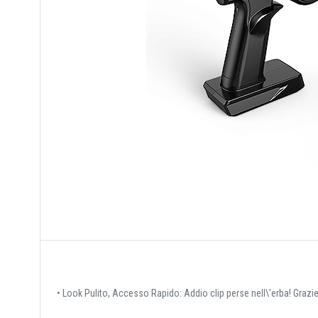
• Look Pulito, Accesso Rapido: Addio clip perse nell\'erba! Grazie