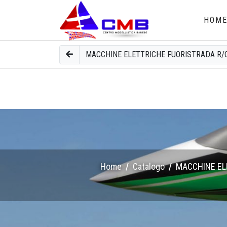
HOM
MACCHINE ELETTRICHE FUORISTRADA R/
Home
Catalogo
MACCHINE EL