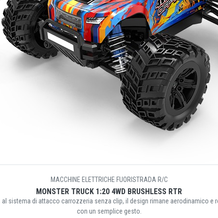
MACCHINE ELETTRICHE FUORISTRADA R/C
MONSTER TRUCK 1:20 4WD BRUSHLESS RTR
 al sistema di attacco carrozzeria senza clip, il design rimane aerodinamico e r
con un semplice gesto.