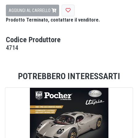
AGGIUNGI AL CARRELLO
Prodotto Terminato, contattare il venditore.
Codice Produttore
4714
POTREBBERO INTERESSARTI