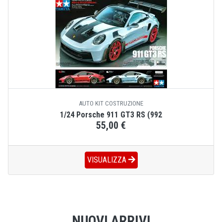
AUTO KIT COSTRUZIONE
1/24 Porsche 911 GT3 RS (992
55,00 €
VISUALIZZA
NUOVI ARRIVI