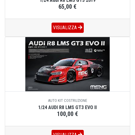
1/24 Audi R8 LMS GT3 2019
65,00 €
VISUALIZZA
AUTO KIT COSTRUZIONE
1/24 AUDI R8 LMS GT3 EVO II
100,00 €
VISUALIZZA