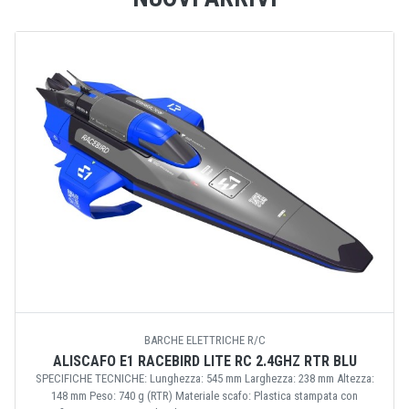
BARCHE ELETTRICHE R/C
ALISCAFO E1 RACEBIRD LITE RC 2.4GHZ RTR BLU
SPECIFICHE TECNICHE: Lunghezza: 545 mm Larghezza: 238 mm Altezza:
148 mm Peso: 740 g (RTR) Materiale scafo: Plastica stampata con